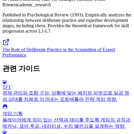
Römer
academic_research
Published in Psychological Review (1993). Empirically analyzes the
relationship between deliberate practice and expertise development
stages, including chess. Provides the theoretical framework for skill
progression across L1-L7.
The Role of Deliberate Practice in the Acquisition of Expert
Performance
관련 가이드
🧩
TFT
경제 관리와 조합 구성, 상황에 맞는 배치와 피벗으로 일곱 명
의 상대를 차례로 이겨내는 오토배틀러 전략 게임 역량.
🎮
게임 기획
플레이어에게 의미 있는 선택과 재미를 주도록 게임의 규칙과
메커닉, 코어 루프, 내러티브, 수치 밸런싱을 설계하는 역량.
🧩