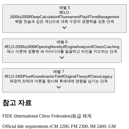
레벨 5
#ELO-
1600to2000
#DeepCalculation
#TournamentPlay
#TimeManagement
복합 전술과 깊은 계산으로 대회 수준의 경쟁력을 갖춘 단계
레벨 6
#ELO-2000to2400
#OpeningNovelty
#EngineAnalysis
#ChessCoaching
체스 이론에 정통해 새 아이디어를 발굴하고 타인을 지도하는 단계
레벨 7
#ELO-2400Plus
#GrandmasterTitle
#OriginalTheory
#ChessLegacy
독창적 전략과 이론을 창시해 후세대에 영향을 남기는 단계
참고 자료
FIDE (International Chess Federation)
등급 체계
Official title requirements (CM 2200, FM 2300, IM 2400, GM