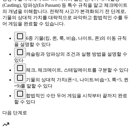
(Castling), 앙파상(En Passant) 등 특수 규칙을 알고 체크메이트
의 개념을 이해합니다. 전략적 사고가 본격화되기 전 단계로,
기물의 상대적 가치를 대략적으로 파악하고 합법적인 수를 두
어 게임을 완료할 수 있습니다.
6종 기물(킹, 퀸, 룩, 비숍, 나이트, 폰)의 이동 규칙
을 설명할 수 있다
캐슬링과 앙파상의 조건과 실행 방법을 설명할 수
있다
체크, 체크메이트, 스테일메이트를 구분할 수 있다
기물의 상대적 가치(폰=1, 나이트/비숍=3, 룩=5, 퀸
=9)를 말할 수 있다
합법적인 수만 두어 게임을 시작부터 끝까지 완료
할 수 있다
다음 단계로