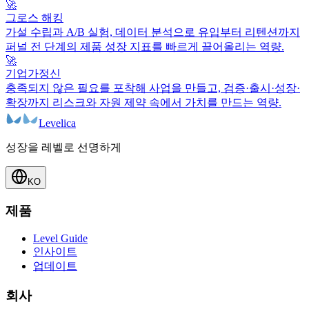
🚀
그로스 해킹
가설 수립과 A/B 실험, 데이터 분석으로 유입부터 리텐션까지
퍼널 전 단계의 제품 성장 지표를 빠르게 끌어올리는 역량.
🚀
기업가정신
충족되지 않은 필요를 포착해 사업을 만들고, 검증·출시·성장·
확장까지 리스크와 자원 제약 속에서 가치를 만드는 역량.
Levelica
성장을 레벨로 선명하게
KO
제품
Level Guide
인사이트
업데이트
회사