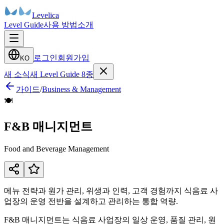
Levelica
Level Guide
사용 방법
소개
로그인
회원가입
KO
새 소식
새 Level Guide 8종
가이드
/
Business & Management
🍽️
F&B 매니지먼트
Food and Beverage Management
메뉴 전략과 원가 관리, 위생과 인력, 고객 경험까지 식음료 사
업장의 운영 전반을 설계하고 관리하는 통합 역량.
F&B 매니지먼트는 식음료 사업장의 일상 운영, 품질 관리, 원