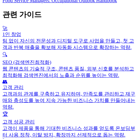
Food Service Managers: Occupational Outlook Handbook
관련 가이드
🚀
1인 창업
팀 없이 자신의 전문성과 디지털 도구로 사업을 만들고, 첫 고
객과 반복 매출을 확보해 자동화 시스템으로 확장하는 역량.
🔍
SEO (검색엔진최적화)
웹 콘텐츠의 기술적 구조, 콘텐츠 품질, 외부 신호를 분석하고
최적화해 검색엔진에서의 노출과 순위를 높이는 역량.
👥
고객 관리
고객과의 관계를 구축하고 유지하며, 만족도를 관리하고 재구
매와 충성도를 높여 지속 가능한 비즈니스 가치를 만들어내는
역량.
🏆
고객 성공 관리
고객이 제품을 통해 기대한 비즈니스 성과를 얻도록 온보딩부
터 사용 정착, 이탈 방지, 확장까지 선제적으로 돕는 역량.