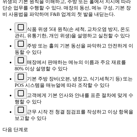
위생의 기본 원칙을 이해하고, 주방 또는 홀에서 지시에 따라
단순 업무를 수행할 수 있다. 매장의 동선, 메뉴 구성, 기본 장
비 사용법을 파악하며 F&B 업계의 첫 발을 내딛는다.
식품 위생 5대 원칙(손 세척, 교차오염 방지, 온도
관리, 유통기한, 개인 위생)을 설명하고 실천할 수 있다
주방 또는 홀의 기본 동선을 파악하고 안전하게 이
동할 수 있다
매장에서 판매하는 메뉴의 이름과 주요 재료를
80% 이상 설명할 수 있다
기본 주방 장비(오븐, 냉장고, 식기세척기 등) 또는
POS 시스템을 매뉴얼에 따라 조작할 수 있다
고객에게 기본 인사와 안내를 표준 절차에 맞게 수
행할 수 있다
근무 시작 전 청결 점검표를 작성하고 이상 항목을
보고할 수 있다
다음 단계로