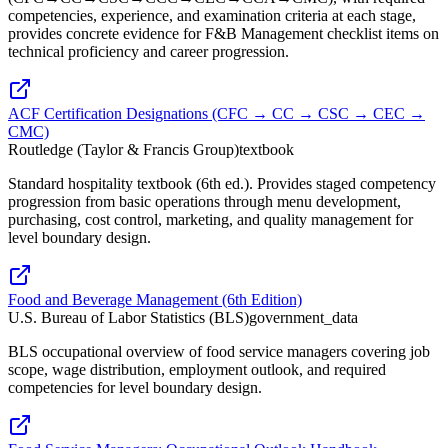
competencies, experience, and examination criteria at each stage,
provides concrete evidence for F&B Management checklist items on
technical proficiency and career progression.
ACF Certification Designations (CFC → CC → CSC → CEC →
CMC)
Routledge (Taylor & Francis Group)
textbook
Standard hospitality textbook (6th ed.). Provides staged competency
progression from basic operations through menu development,
purchasing, cost control, marketing, and quality management for
level boundary design.
Food and Beverage Management (6th Edition)
U.S. Bureau of Labor Statistics (BLS)
government_data
BLS occupational overview of food service managers covering job
scope, wage distribution, employment outlook, and required
competencies for level boundary design.