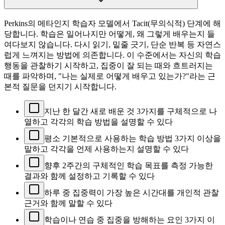
Perkins의 메타인지 학습자 모델에서 Tacit(무의식적) 단계에 해
당합니다. 학습은 일어나지만 어떻게, 왜 그렇게 배우는지 들
여다보지 않습니다. 다시 읽기, 밑줄 긋기, 단순 반복 등 자연스
럽게 느껴지는 방법에 의존합니다. 이 수준에서는 자신의 학습
행동을 관찰하기 시작하고, 집중이 잘 되는 때와 흐트러지는
때를 파악하며, "나는 실제로 어떻게 배우고 있는가?"라는 근
본적 질문을 던지기 시작합니다.
지난 한 달간 새로 배운 것 3가지를 구체적으로 나
열하고 각각의 학습 방법을 설명할 수 있다
평소 기본적으로 사용하는 학습 방법 3가지 이상을
말하고 각각을 언제 사용하는지 설명할 수 있다
향후 2주간의 구체적인 학습 목표를 측정 가능한
결과와 함께 설정하고 기록할 수 있다
하루 중 집중력이 가장 높은 시간대를 개인적 관찰
근거와 함께 말할 수 있다
학습이나 연습 중 집중을 방해하는 요인 3가지 이