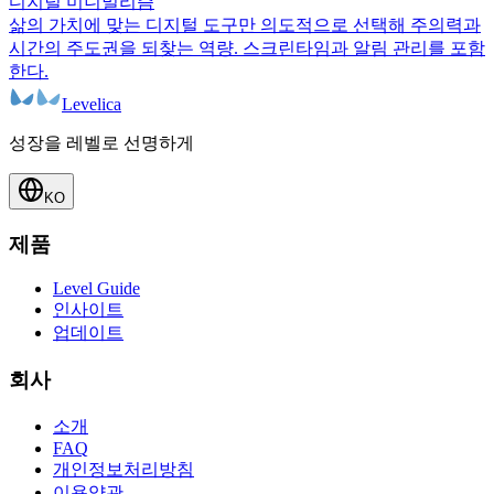
디지털 미니멀리즘
삶의 가치에 맞는 디지털 도구만 의도적으로 선택해 주의력과
시간의 주도권을 되찾는 역량. 스크린타임과 알림 관리를 포함
한다.
Levelica
성장을 레벨로 선명하게
KO
제품
Level Guide
인사이트
업데이트
회사
소개
FAQ
개인정보처리방침
이용약관