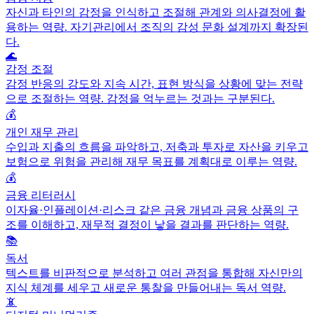
자신과 타인의 감정을 인식하고 조절해 관계와 의사결정에 활
용하는 역량. 자기관리에서 조직의 감성 문화 설계까지 확장된
다.
🌊
감정 조절
감정 반응의 강도와 지속 시간, 표현 방식을 상황에 맞는 전략
으로 조절하는 역량. 감정을 억누르는 것과는 구분된다.
💰
개인 재무 관리
수입과 지출의 흐름을 파악하고, 저축과 투자로 자산을 키우고
보험으로 위험을 관리해 재무 목표를 계획대로 이루는 역량.
💰
금융 리터러시
이자율·인플레이션·리스크 같은 금융 개념과 금융 상품의 구
조를 이해하고, 재무적 결정이 낳을 결과를 판단하는 역량.
📚
독서
텍스트를 비판적으로 분석하고 여러 관점을 통합해 자신만의
지식 체계를 세우고 새로운 통찰을 만들어내는 독서 역량.
📵