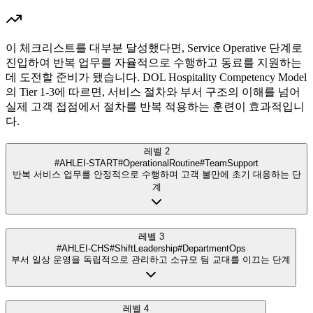
이 체크리스트를 대부분 달성했다면, Service Operative 단계로
진입하여 반복 업무를 자율적으로 수행하고 동료를 지원하는
데 도전할 준비가 됐습니다. DOL Hospitality Competency Model
의 Tier 1-3에 따르면, 서비스 절차와 부서 구조의 이해를 넘어
실제 고객 접점에서 절차를 반복 적용하는 훈련이 효과적입니
다.
레벨 2
#AHLEI-START
#OperationalRoutine
#TeamSupport
반복 서비스 업무를 안정적으로 수행하며 고객 불만에 초기 대응하는 단
계
레벨 3
#AHLEI-CHS
#ShiftLeadership
#DepartmentOps
부서 일상 운영을 독립적으로 관리하고 소규모 팀 교대를 이끄는 단계
레벨 4