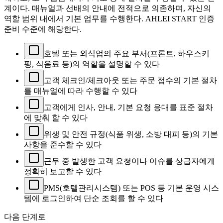
계이다. 매뉴얼과 선배의 안내에 전적으로 의존하며, 자신의
역할 범위 내에서 기본 업무를 수행한다. AHLEI START 인증
준비 수준에 해당한다.
호텔 또는 외식업의 주요 부서(프론트, 하우스키
핑, 식음료 등)의 역할을 설명할 수 있다
고객 체크인/체크아웃 또는 주문 접수의 기본 절차
를 매뉴얼에 따라 수행할 수 있다
고객에게 인사, 안내, 기본 요청 응대를 표준 절차
에 맞춰 할 수 있다
위생 및 안전 규정(식품 위생, 소방 대피 등)의 기본
사항을 준수할 수 있다
근무 중 발생한 고객 요청이나 이슈를 상급자에게
정확히 보고할 수 있다
PMS(호텔관리시스템) 또는 POS 등 기본 운영 시스
템에 로그인하여 단순 조회를 할 수 있다
다음 단계로