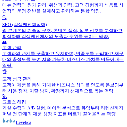
메뉴 전략과 원가 관리, 위생과 인력, 고객 경험까지 식음료 사
업장의 운영 전반을 설계하고 관리하는 통합 역량.
🔍
SEO (검색엔진최적화)
웹 콘텐츠의 기술적 구조, 콘텐츠 품질, 외부 신호를 분석하고
최적화해 검색엔진에서의 노출과 순위를 높이는 역량.
👥
고객 관리
고객과의 관계를 구축하고 유지하며, 만족도를 관리하고 재구
매와 충성도를 높여 지속 가능한 비즈니스 가치를 만들어내는
역량.
🏆
고객 성공 관리
고객이 제품을 통해 기대한 비즈니스 성과를 얻도록 온보딩부
터 사용 정착, 이탈 방지, 확장까지 선제적으로 돕는 역량.
🚀
그로스 해킹
가설 수립과 A/B 실험, 데이터 분석으로 유입부터 리텐션까지
퍼널 전 단계의 제품 성장 지표를 빠르게 끌어올리는 역량.
Levelica