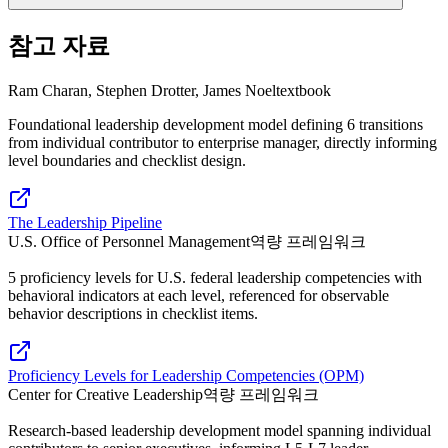
참고 자료
Ram Charan, Stephen Drotter, James Noel
textbook
Foundational leadership development model defining 6 transitions
from individual contributor to enterprise manager, directly informing
level boundaries and checklist design.
The Leadership Pipeline
U.S. Office of Personnel Management
역량 프레임워크
5 proficiency levels for U.S. federal leadership competencies with
behavioral indicators at each level, referenced for observable
behavior descriptions in checklist items.
Proficiency Levels for Leadership Competencies (OPM)
Center for Creative Leadership
역량 프레임워크
Research-based leadership development model spanning individual