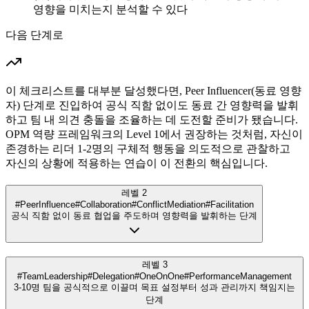
영향을 미치는지 분석할 수 있다
다음 단계로
이 체크리스트를 대부분 달성했다면, Peer Influencer(동료 영향
자) 단계로 진입하여 공식 직함 없이도 동료 간 영향력을 발휘
하고 팀 내 의견 충돌을 조율하는 데 도전할 준비가 됐습니다.
OPM 역량 프레임워크의 Level 1에서 권장하는 것처럼, 자신이
존경하는 리더 1-2명의 구체적 행동을 의도적으로 관찰하고
자신의 상황에 적용하는 연습이 이 전환의 핵심입니다.
레벨 2
#PeerInfluence
#Collaboration
#ConflictMediation
#Facilitation
공식 직함 없이 동료 협업을 주도하며 영향력을 발휘하는 단계
레벨 3
#TeamLeadership
#Delegation
#OneOnOne
#PerformanceManagement
3-10명 팀을 공식적으로 이끌며 목표 설정부터 성과 관리까지 책임지는
단계