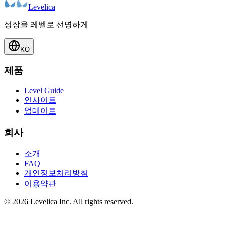
Levelica
성장을 레벨로 선명하게
KO
제품
Level Guide
인사이트
업데이트
회사
소개
FAQ
개인정보처리방침
이용약관
© 2026 Levelica Inc. All rights reserved.