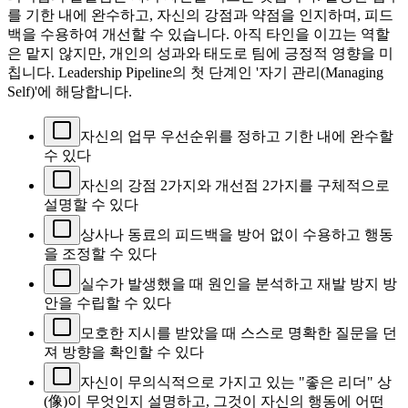
를 기한 내에 완수하고, 자신의 강점과 약점을 인지하며, 피드
백을 수용하여 개선할 수 있습니다. 아직 타인을 이끄는 역할
은 맡지 않지만, 개인의 성과와 태도로 팀에 긍정적 영향을 미
칩니다. Leadership Pipeline의 첫 단계인 '자기 관리(Managing
Self)'에 해당합니다.
자신의 업무 우선순위를 정하고 기한 내에 완수할
수 있다
자신의 강점 2가지와 개선점 2가지를 구체적으로
설명할 수 있다
상사나 동료의 피드백을 방어 없이 수용하고 행동
을 조정할 수 있다
실수가 발생했을 때 원인을 분석하고 재발 방지 방
안을 수립할 수 있다
모호한 지시를 받았을 때 스스로 명확한 질문을 던
져 방향을 확인할 수 있다
자신이 무의식적으로 가지고 있는 "좋은 리더" 상
(像)이 무엇인지 설명하고, 그것이 자신의 행동에 어떤