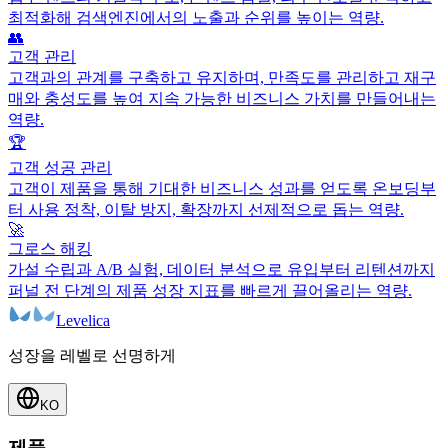
최적화해 검색엔진에서의 노출과 순위를 높이는 역량.
👥
고객 관리
고객과의 관계를 구축하고 유지하며, 만족도를 관리하고 재구
매와 충성도를 높여 지속 가능한 비즈니스 가치를 만들어내는
역량.
🏆
고객 성공 관리
고객이 제품을 통해 기대한 비즈니스 성과를 얻도록 온보딩부
터 사용 정착, 이탈 방지, 확장까지 선제적으로 돕는 역량.
🚀
그로스 해킹
가설 수립과 A/B 실험, 데이터 분석으로 유입부터 리텐션까지
퍼널 전 단계의 제품 성장 지표를 빠르게 끌어올리는 역량.
Levelica
성장을 레벨로 선명하게
KO
제품