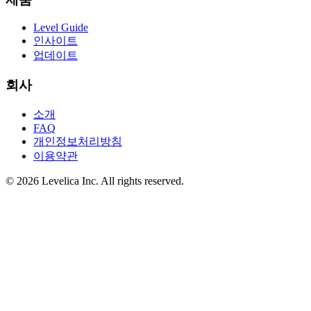
Level Guide
인사이트
업데이트
회사
소개
FAQ
개인정보처리방침
이용약관
© 2026 Levelica Inc. All rights reserved.