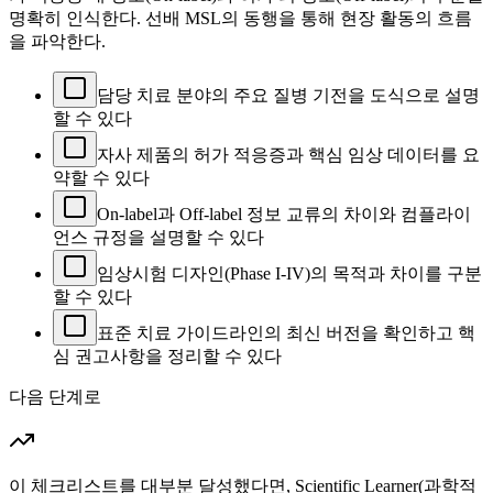
명확히 인식한다. 선배 MSL의 동행을 통해 현장 활동의 흐름
을 파악한다.
담당 치료 분야의 주요 질병 기전을 도식으로 설명
할 수 있다
자사 제품의 허가 적응증과 핵심 임상 데이터를 요
약할 수 있다
On-label과 Off-label 정보 교류의 차이와 컴플라이
언스 규정을 설명할 수 있다
임상시험 디자인(Phase I-IV)의 목적과 차이를 구분
할 수 있다
표준 치료 가이드라인의 최신 버전을 확인하고 핵
심 권고사항을 정리할 수 있다
다음 단계로
이 체크리스트를 대부분 달성했다면, Scientific Learner(과학적