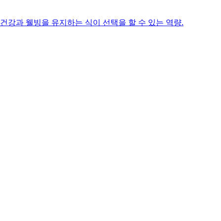
건강과 웰빙을 유지하는 식이 선택을 할 수 있는 역량.