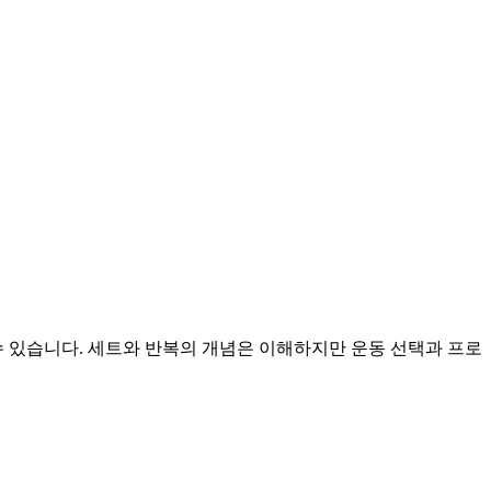
수 있습니다. 세트와 반복의 개념은 이해하지만 운동 선택과 프로