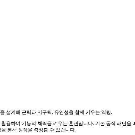
을 설계해 근력과 지구력, 유연성을 함께 키우는 역량.
활용하여 기능적 체력을 키우는 훈련입니다. 기본 동작 패턴을 배우는 
성을 통해 성장을 측정할 수 있습니다.