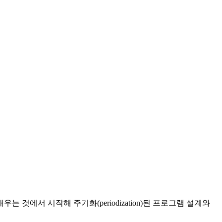
것에서 시작해 주기화(periodization)된 프로그램 설계와