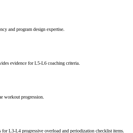
ency and program design expertise.
des evidence for L5-L6 coaching criteria.
ome workout progression.
 for L3-L4 progressive overload and periodization checklist items.