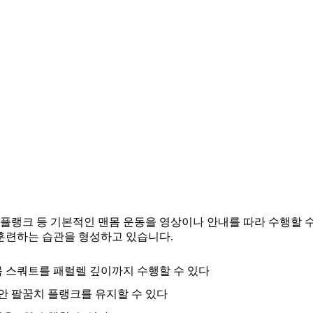
 플랭크 등 기본적인 맨몸 운동을 영상이나 안내를 따라 수행할 
훈련하는 습관을 형성하고 있습니다.
몸 스쿼트를 패럴렐 깊이까지 수행할 수 있다
안 팔꿈치 플랭크를 유지할 수 있다