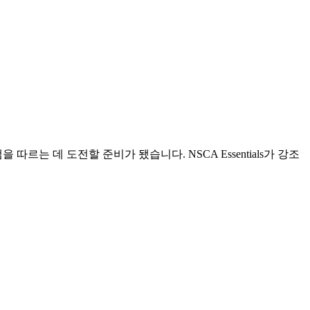
따르는 데 도전할 준비가 됐습니다. NSCA Essentials가 강조