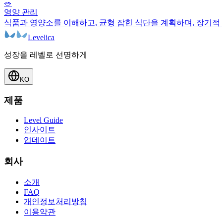
🥗
영양 관리
식품과 영양소를 이해하고, 균형 잡힌 식단을 계획하며, 장기적 
Levelica
성장을 레벨로 선명하게
KO
제품
Level Guide
인사이트
업데이트
회사
소개
FAQ
개인정보처리방침
이용약관