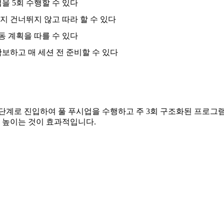
을 5회 수행할 수 있다
지 건너뛰지 않고 따라 할 수 있다
동 계획을 따를 수 있다
보하고 매 세션 전 준비할 수 있다
성) 단계로 진입하여 풀 푸시업을 수행하고 주 3회 구조화된 프로그램을 
를 높이는 것이 효과적입니다.