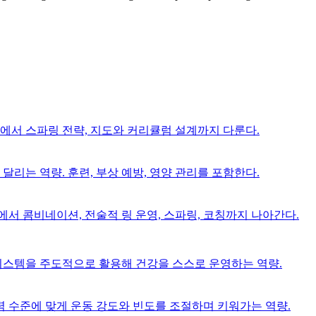
격에서 스파링 전략, 지도와 커리큘럼 설계까지 다룬다.
달리는 역량. 훈련, 부상 예방, 영양 관리를 포함한다.
서 콤비네이션, 전술적 링 운영, 스파링, 코칭까지 나아간다.
 시스템을 주도적으로 활용해 건강을 스스로 운영하는 역량.
 수준에 맞게 운동 강도와 빈도를 조절하며 키워가는 역량.